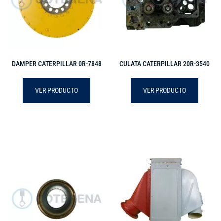
DAMPER CATERPILLAR 0R-7848
CULATA CATERPILLAR 20R-3540
VER PRODUCTO
VER PRODUCTO