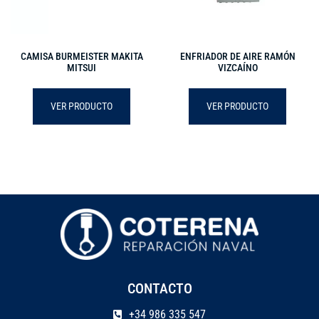
CAMISA BURMEISTER MAKITA
ENFRIADOR DE AIRE RAMÓN
MITSUI
VIZCAÍNO
VER PRODUCTO
VER PRODUCTO
CONTACTO
+34 986 335 547