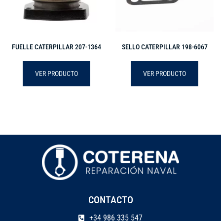
FUELLE CATERPILLAR 207-1364
SELLO CATERPILLAR 198-6067
VER PRODUCTO
VER PRODUCTO
CONTACTO
+34 986 335 547