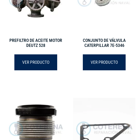
PREFILTRO DE ACEITE MOTOR
CONJUNTO DE VÁLVULA
DEUTZ 528
CATERPILLAR 7E-5346
VER PRODUCTO
VER PRODUCTO