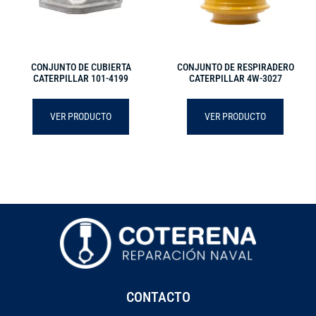
CONJUNTO DE CUBIERTA
CONJUNTO DE RESPIRADERO
CATERPILLAR 101-4199
CATERPILLAR 4W-3027
VER PRODUCTO
VER PRODUCTO
CONTACTO