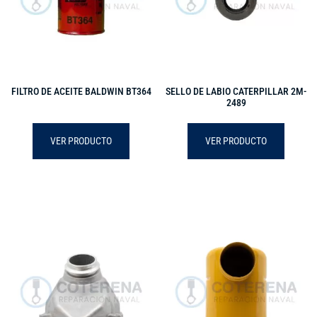
FILTRO DE ACEITE BALDWIN BT364
SELLO DE LABIO CATERPILLAR 2M-
2489
VER PRODUCTO
VER PRODUCTO