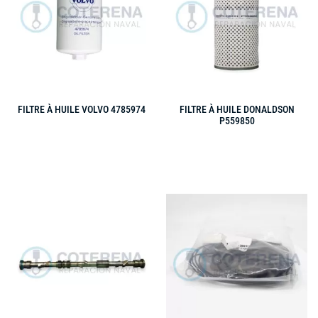
FILTRE À HUILE VOLVO 4785974
FILTRE À HUILE DONALDSON
P559850