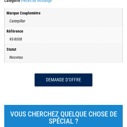
Catégorie
Pièces de rechange
Marque Couplemètre
Caterpillar
Référence
9S-8008
Statut
Nouveau
DEMANDE D'OFFRE
VOUS CHERCHEZ QUELQUE CHOSE DE
SPÉCIAL ?