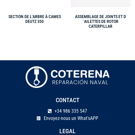
SECTION DE L’ARBRE À CAMES
ASSEMBLAGE DE JOINTS ET D
DEUTZ 350
´AILETTES DE ROTOR
CATERPILLAR
CONTACT
+34 986 335 547
Envoyez-nous un What'sAPP
LEGAL