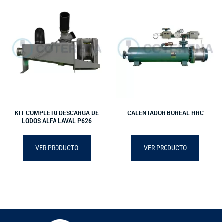
KIT COMPLETO DESCARGA DE
CALENTADOR BOREAL HRC
LODOS ALFA LAVAL P626
VER PRODUCTO
VER PRODUCTO