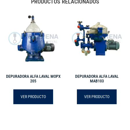
PRODUCTOS RELACIONADOS
DEPURADORA ALFA LAVAL MOPX
DEPURADORA ALFA LAVAL
205
MAB103
VER PRODUCTO
VER PRODUCTO