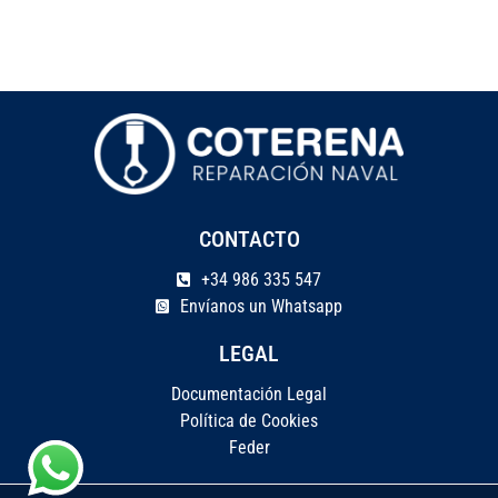
CONTACTO
+34 986 335 547
Envíanos un Whatsapp
LEGAL
Documentación Legal
Política de Cookies
Feder