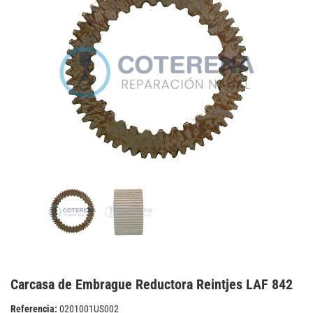
Carcasa de Embrague Reductora Reintjes LAF 842
Referencia:
0201001US002