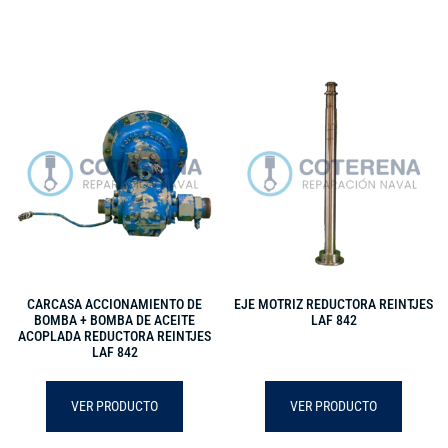
CARCASA ACCIONAMIENTO DE
EJE MOTRIZ REDUCTORA REINTJES
BOMBA + BOMBA DE ACEITE
LAF 842
ACOPLADA REDUCTORA REINTJES
LAF 842
VER PRODUCTO
VER PRODUCTO