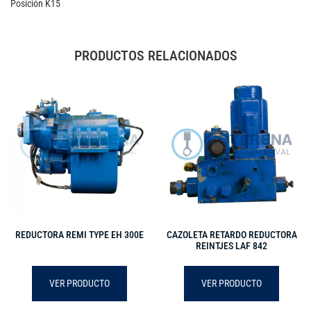
Posición K15
PRODUCTOS RELACIONADOS
REDUCTORA REMI TYPE EH 300E
CAZOLETA RETARDO REDUCTORA
REINTJES LAF 842
VER PRODUCTO
VER PRODUCTO