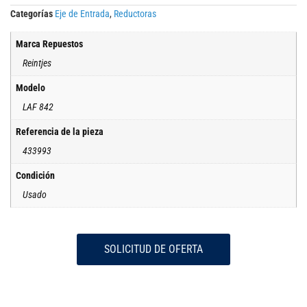
Categorías
Eje de Entrada
,
Reductoras
Marca Repuestos
Reintjes
Modelo
LAF 842
Referencia de la pieza
433993
Condición
Usado
SOLICITUD DE OFERTA