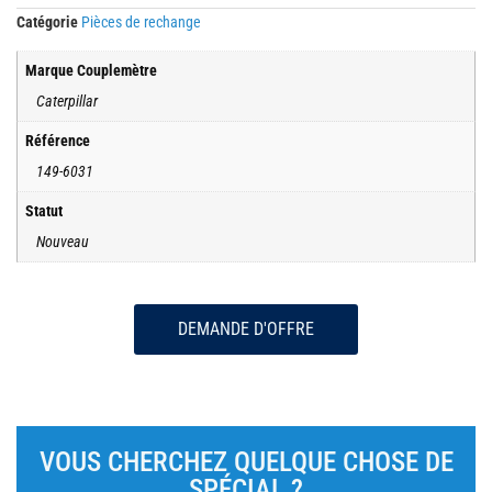
Catégorie
Pièces de rechange
Marque Couplemètre
Caterpillar
Référence
149-6031
Statut
Nouveau
DEMANDE D'OFFRE
VOUS CHERCHEZ QUELQUE CHOSE DE
SPÉCIAL ?