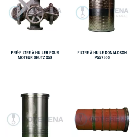
PRÉ-FILTRE À HUILER POUR
FILTRE À HUILE DONALDSON
MOTEUR DEUTZ 358
P557500