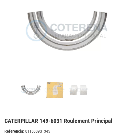
CATERPILLAR 149-6031 Roulement Principal
Referencia:
0116009ST345