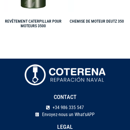
REVÊTEMENT CATERPILLAR POUR
CHEMISE DE MOTEUR DEUTZ 350
MOTEURS 3500
CONTACT
+34 986 335 547
Envoyez-nous un What'sAPP
LEGAL