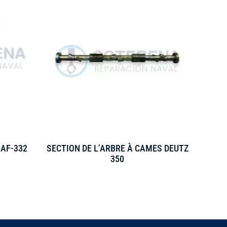
 AF-332
SECTION DE L’ARBRE À CAMES DEUTZ
350