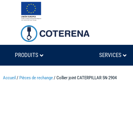
PRODUITS
SERVICES
Accueil
/
Pièces de rechange
/ Collier joint CATERPILLAR 5N-2904