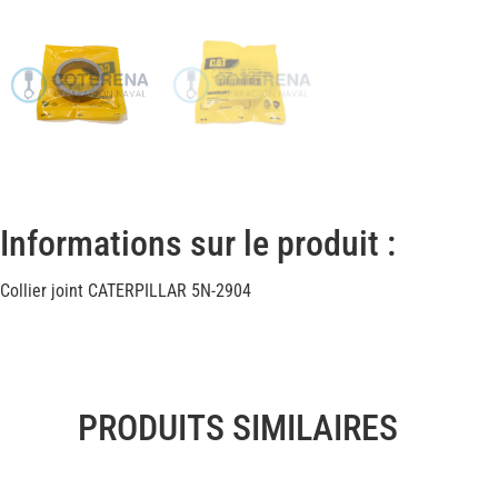
Informations sur le produit :
Collier joint CATERPILLAR 5N-2904
PRODUITS SIMILAIRES