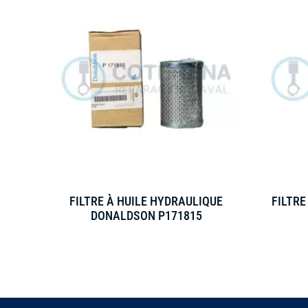
FILTRE À HUILE HYDRAULIQUE
FILTRE
DONALDSON P171815