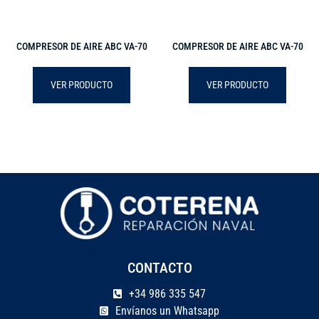
COMPRESOR DE AIRE ABC VA-70
COMPRESOR DE AIRE ABC VA-70
VER PRODUCTO
VER PRODUCTO
CONTACTO
+34 986 335 547
Envíanos un Whatsapp