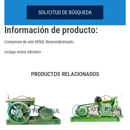
SOLICITUD DE BÚSQUEDA
Información de producto:
Compresor de aire DENO. Reacondicionado.
Incluye motor eléctrico
PRODUCTOS RELACIONADOS