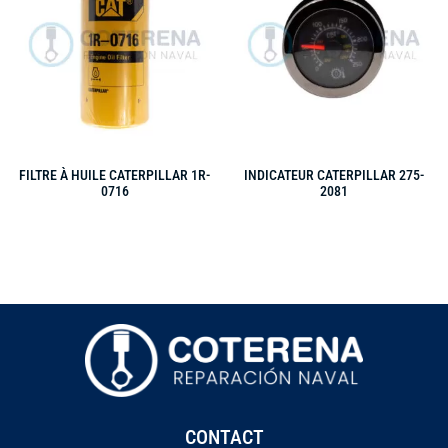
FILTRE À HUILE CATERPILLAR 1R-
INDICATEUR CATERPILLAR 275-
0716
2081
CONTACT