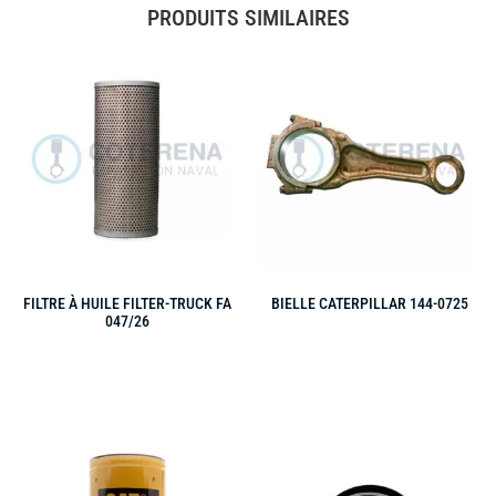
PRODUITS SIMILAIRES
FILTRE À HUILE FILTER-TRUCK FA
BIELLE CATERPILLAR 144-0725
047/26