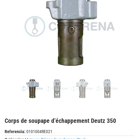
Corps de soupape d’échappement Deutz 350
Referencia:
0101004RE021