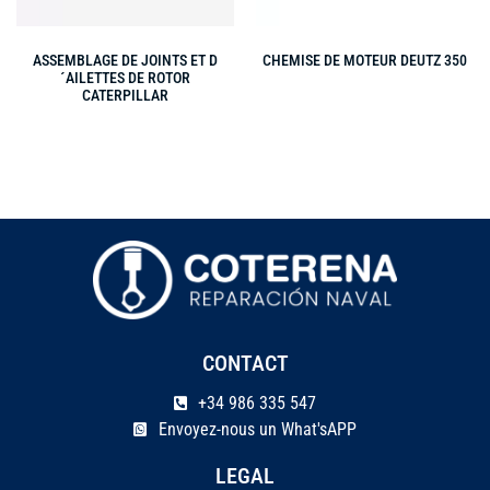
ASSEMBLAGE DE JOINTS ET D
CHEMISE DE MOTEUR DEUTZ 350
´AILETTES DE ROTOR
CATERPILLAR
CONTACT
+34 986 335 547
Envoyez-nous un What'sAPP
LEGAL