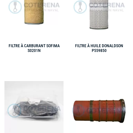
FILTRE À CARBURANT SOFIMA
FILTRE À HUILE DONALDSON
S0201N
P559850