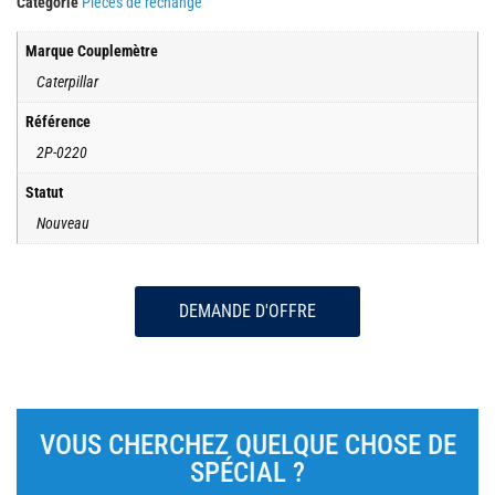
Catégorie
Pièces de rechange
Marque Couplemètre
Caterpillar
Référence
2P-0220
Statut
Nouveau
DEMANDE D'OFFRE
VOUS CHERCHEZ QUELQUE CHOSE DE
SPÉCIAL ?