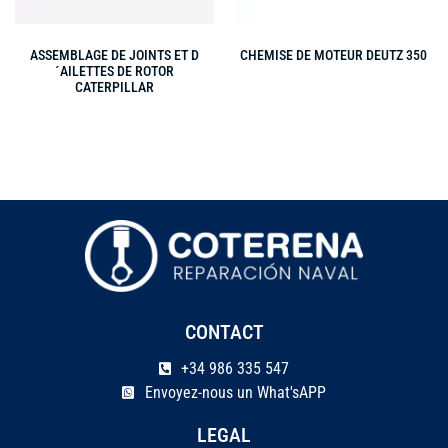
ASSEMBLAGE DE JOINTS ET D
CHEMISE DE MOTEUR DEUTZ 350
´AILETTES DE ROTOR
CATERPILLAR
CONTACT
+34 986 335 547
Envoyez-nous un What'sAPP
LEGAL