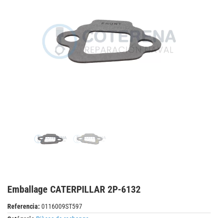
Emballage CATERPILLAR 2P-6132
Referencia:
0116009ST597