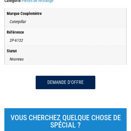
Catégorie
Pièces de rechange
Marque Couplemètre
Caterpillar
Référence
2P-6132
Statut
Nouveau
DEMANDE D'OFFRE
VOUS CHERCHEZ QUELQUE CHOSE DE
SPÉCIAL ?