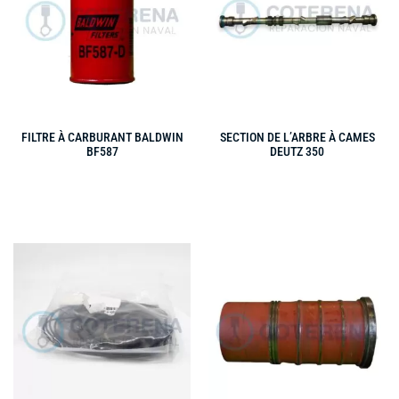
FILTRE À CARBURANT BALDWIN
SECTION DE L’ARBRE À CAMES
BF587
DEUTZ 350