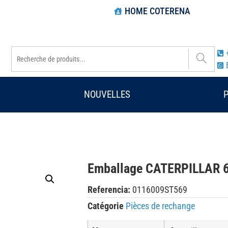
HOME COTERENA
NOUVELLES
Emballage CATERPILLAR 
Referencia:
0116009ST569
Catégorie
Pièces de rechange