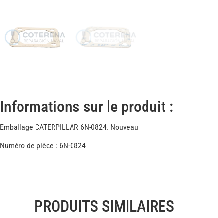
Informations sur le produit :
Emballage CATERPILLAR 6N-0824. Nouveau
Numéro de pièce : 6N-0824
PRODUITS SIMILAIRES