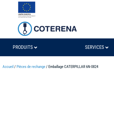
PRODUITS
SERVICES
Accueil
/
Pièces de rechange
/ Emballage CATERPILLAR 6N-0824