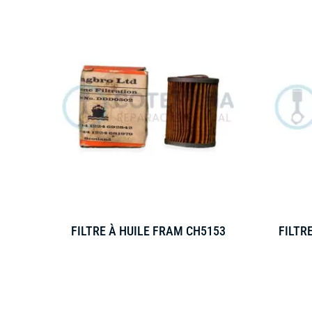
FILTRE À HUILE FRAM CH5153
FILTR