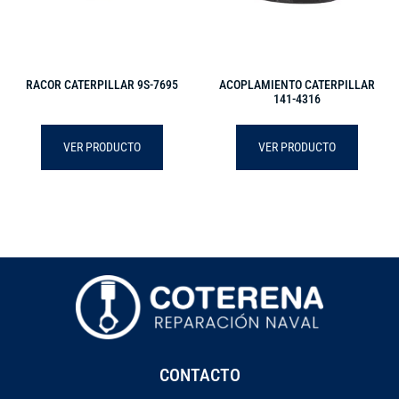
RACOR CATERPILLAR 9S-7695
ACOPLAMIENTO CATERPILLAR
141-4316
VER PRODUCTO
VER PRODUCTO
CONTACTO