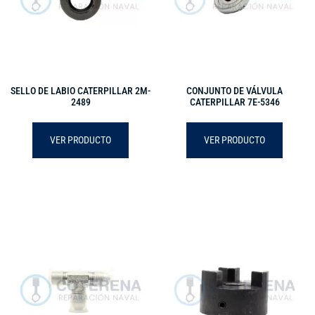
SELLO DE LABIO CATERPILLAR 2M-
CONJUNTO DE VÁLVULA
2489
CATERPILLAR 7E-5346
VER PRODUCTO
VER PRODUCTO