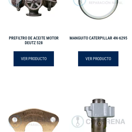
PREFILTRO DE ACEITE MOTOR
MANGUITO CATERPILLAR 4N-6295
DEUTZ 528
VER PRODUCTO
VER PRODUCTO