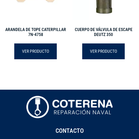
ARANDELA DE TOPE CATERPILLAR
CUERPO DE VÁLVULA DE ESCAPE
7N-4758
DEUTZ 350
VER PRODUCTO
VER PRODUCTO
CONTACTO