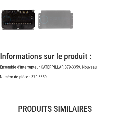
Informations sur le produit :
Ensemble d’interrupteur CATERPILLAR 379-3359. Nouveau
Numéro de pièce : 379-3359
PRODUITS SIMILAIRES