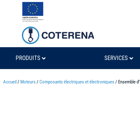
PRODUITS
SERVICES
Accueil
/
Moteurs
/
Composants électriques et électroniques
/ Ensemble d