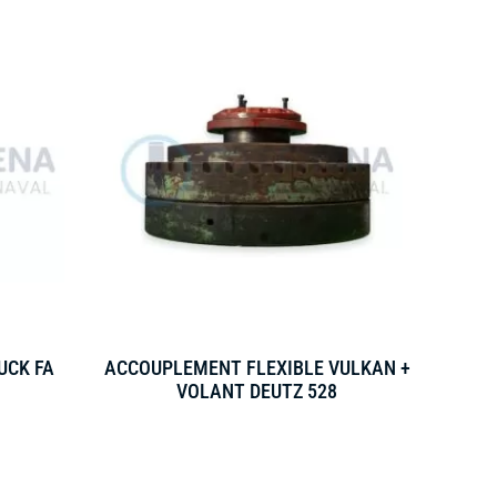
UCK FA
ACCOUPLEMENT FLEXIBLE VULKAN +
VOLANT DEUTZ 528