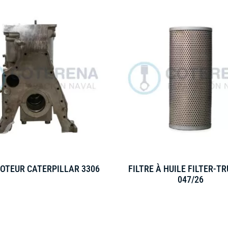
OTEUR CATERPILLAR 3306
FILTRE À HUILE FILTER-TR
047/26