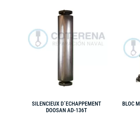
SILENCIEUX D´ECHAPPEMENT
BLOC M
DOOSAN AD-136T