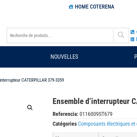
HOME COTERENA
NOUVELLES
’interrupteur CATERPILLAR 379-3359
Ensemble d’interrupteur
Referencia:
0116009ST679
Catégories
Composants électriques et 