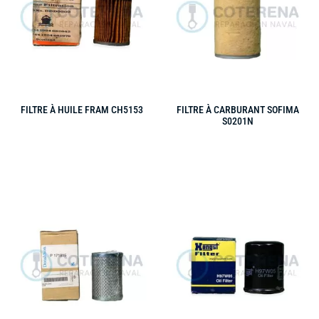
FILTRE À HUILE FRAM CH5153
FILTRE À CARBURANT SOFIMA
S0201N