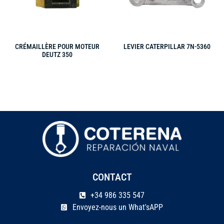
CRÉMAILLÈRE POUR MOTEUR
LEVIER CATERPILLAR 7N-5360
DEUTZ 350
CONTACT
+34 986 335 547
Envoyez-nous un What'sAPP