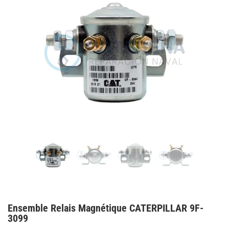
Ensemble Relais Magnétique CATERPILLAR 9F-
3099