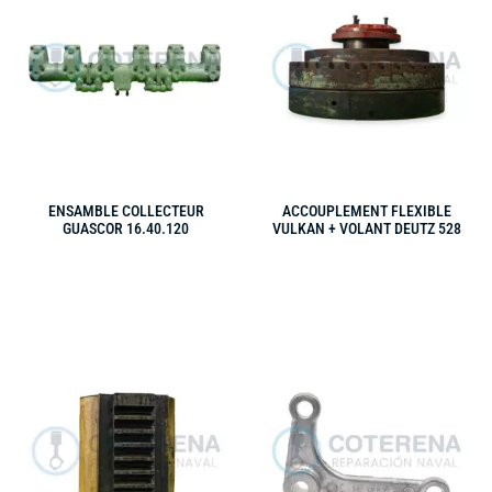
ENSAMBLE COLLECTEUR
ACCOUPLEMENT FLEXIBLE
GUASCOR 16.40.120
VULKAN + VOLANT DEUTZ 528