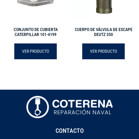
CONJUNTO DE CUBIERTA
CUERPO DE VÁLVULA DE ESCAPE
CATERPILLAR 101-4199
DEUTZ 350
VER PRODUCTO
VER PRODUCTO
CONTACTO