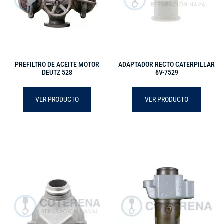
PREFILTRO DE ACEITE MOTOR
ADAPTADOR RECTO CATERPILLAR
DEUTZ 528
6V-7529
VER PRODUCTO
VER PRODUCTO