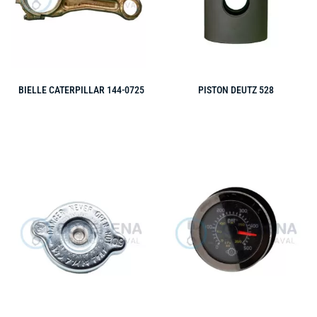
BIELLE CATERPILLAR 144-0725
PISTON DEUTZ 528