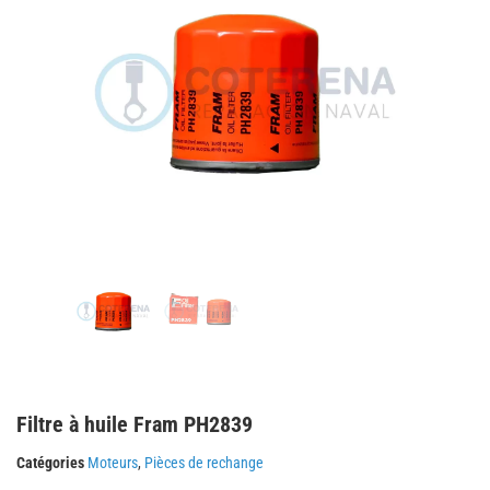
Filtre à huile Fram PH2839
Catégories
Moteurs
,
Pièces de rechange