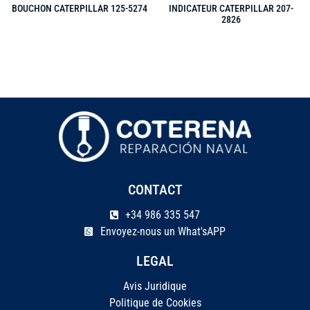
BOUCHON CATERPILLAR 125-5274
INDICATEUR CATERPILLAR 207-
2826
CONTACT
+34 986 335 547
Envoyez-nous un What'sAPP
LEGAL
Avis Juridique
Politique de Cookies