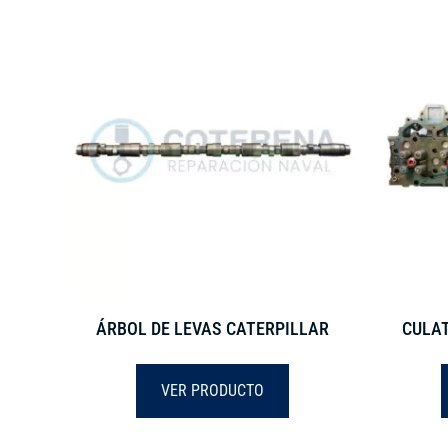
ÁRBOL DE LEVAS CATERPILLAR
CULAT
VER PRODUCTO