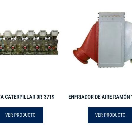
A CATERPILLAR 0R-3719
ENFRIADOR DE AIRE RAMÓN 
VER PRODUCTO
VER PRODUCTO