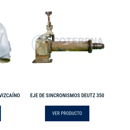
VIZCAÍNO
EJE DE SINCRONISMOS DEUTZ 350
VER PRODUCTO