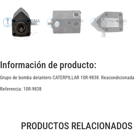
Información de producto:
Grupo de bomba delantero CATERPILLAR 10R-9838. Reacondicionad
Referencia: 10R-9838
PRODUCTOS RELACIONADOS