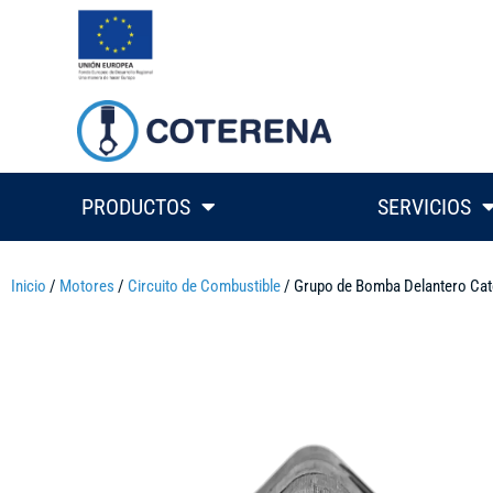
PRODUCTOS
SERVICIOS
Inicio
/
Motores
/
Circuito de Combustible
/ Grupo de Bomba Delantero Cate