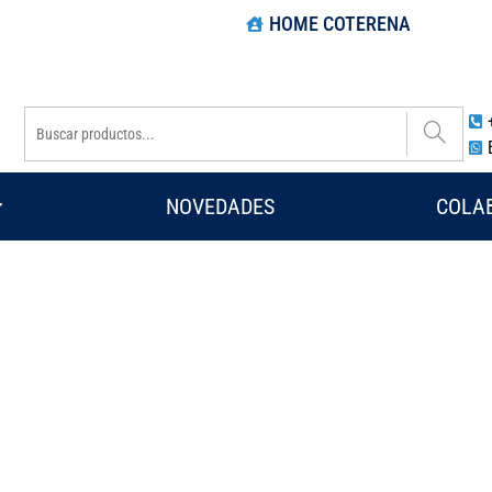
HOME COTERENA
NOVEDADES
COLA