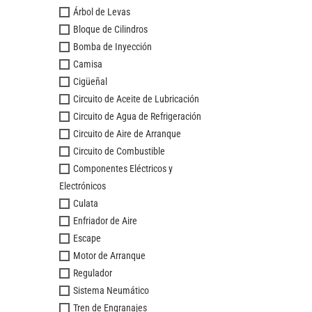
Árbol de Levas
Bloque de Cilindros
Bomba de Inyección
Camisa
Cigüeñal
Circuito de Aceite de Lubricación
Circuito de Agua de Refrigeración
Circuito de Aire de Arranque
Circuito de Combustible
Componentes Eléctricos y
Electrónicos
Culata
Enfriador de Aire
Escape
Motor de Arranque
Regulador
Sistema Neumático
Tren de Engranajes