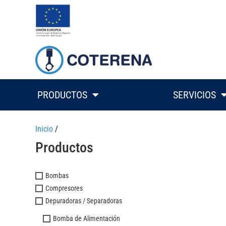
PRODUCTOS
SERVICIOS
Inicio
/
Productos
Bombas
Compresores
Depuradoras / Separadoras
Bomba de Alimentación