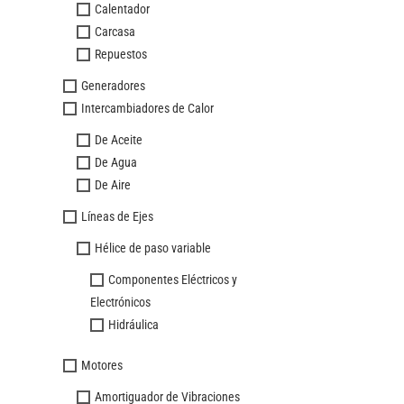
Calentador
Carcasa
Repuestos
Generadores
Intercambiadores de Calor
De Aceite
De Agua
De Aire
Líneas de Ejes
Hélice de paso variable
Componentes Eléctricos y
Electrónicos
Hidráulica
Motores
Amortiguador de Vibraciones