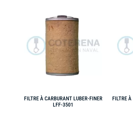
FILTRE À CARBURANT LUBER-FINER
FILTRE À
LFF-3501