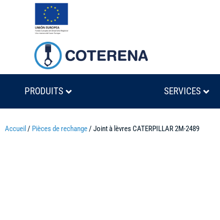
PRODUITS
SERVICES
Accueil
/
Pièces de rechange
/ Joint à lèvres CATERPILLAR 2M-2489