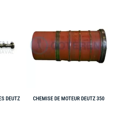
ES DEUTZ
CHEMISE DE MOTEUR DEUTZ 350