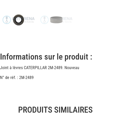
Informations sur le produit :
Joint à lèvres CATERPILLAR 2M-2489. Nouveau
N° de réf. : 2M-2489
PRODUITS SIMILAIRES