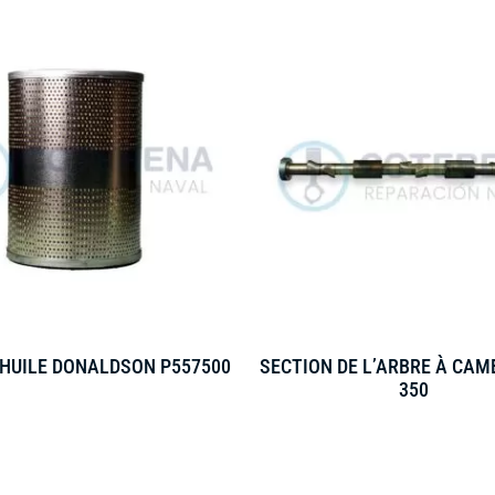
 HUILE DONALDSON P557500
SECTION DE L’ARBRE À CAM
350