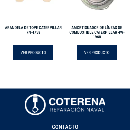
ARANDELA DE TOPE CATERPILLAR
AMORTIGUADOR DE LÍNEAS DE
7N-4758
COMBUSTIBLE CATERPILLAR 4W-
1968
VER PRODUCTO
VER PRODUCTO
CONTACTO