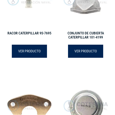
RACOR CATERPILLAR 9S-7695
CONJUNTO DE CUBIERTA
CATERPILLAR 101-4199
VER PRODUCTO
VER PRODUCTO