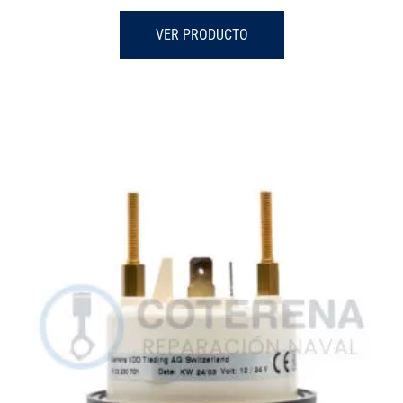
VER PRODUCTO