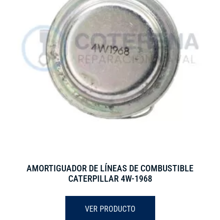
AMORTIGUADOR DE LÍNEAS DE COMBUSTIBLE
CATERPILLAR 4W-1968
VER PRODUCTO