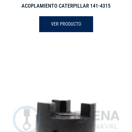
ACOPLAMIENTO CATERPILLAR 141-4315
VER PRODUCTO