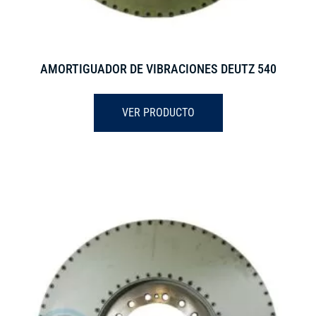
AMORTIGUADOR DE VIBRACIONES DEUTZ 540
VER PRODUCTO