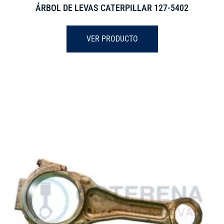
ÁRBOL DE LEVAS CATERPILLAR 127-5402
VER PRODUCTO