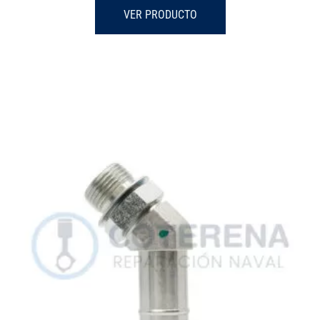
VER PRODUCTO