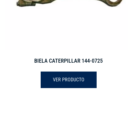
BIELA CATERPILLAR 144-0725
VER PRODUCTO