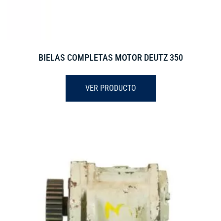
BIELAS COMPLETAS MOTOR DEUTZ 350
VER PRODUCTO