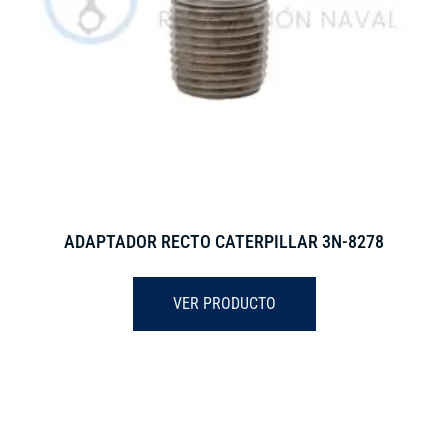
ADAPTADOR RECTO CATERPILLAR 3N-8278
VER PRODUCTO