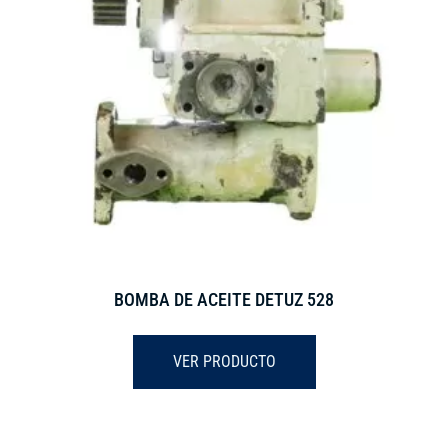
BOMBA DE ACEITE DETUZ 528
VER PRODUCTO