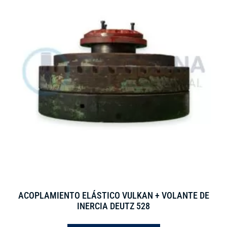
ACOPLAMIENTO ELÁSTICO VULKAN + VOLANTE DE
INERCIA DEUTZ 528