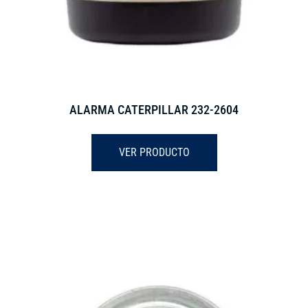
ALARMA CATERPILLAR 232-2604
VER PRODUCTO