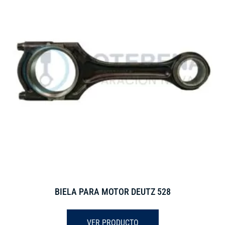
BIELA PARA MOTOR DEUTZ 528
VER PRODUCTO