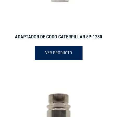
ADAPTADOR DE CODO CATERPILLAR 5P-1230
VER PRODUCTO