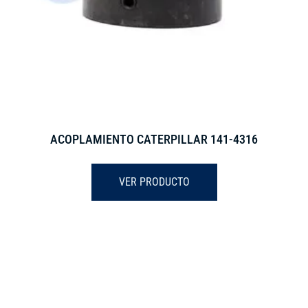
ACOPLAMIENTO CATERPILLAR 141-4316
VER PRODUCTO