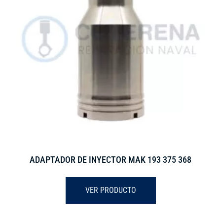
ADAPTADOR DE INYECTOR MAK 193 375 368
VER PRODUCTO