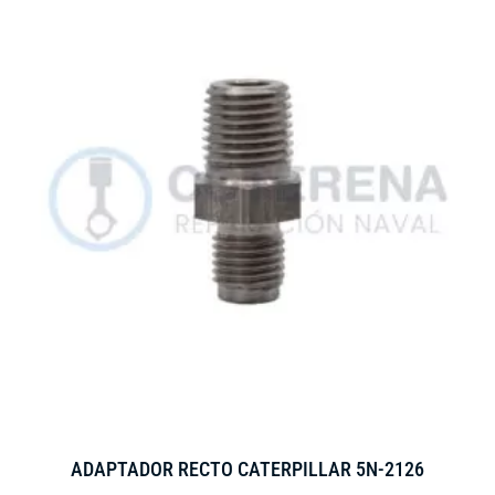
ADAPTADOR RECTO CATERPILLAR 5N-2126