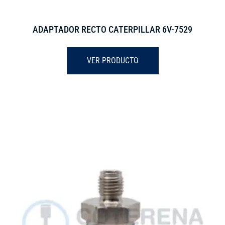
ADAPTADOR RECTO CATERPILLAR 6V-7529
VER PRODUCTO