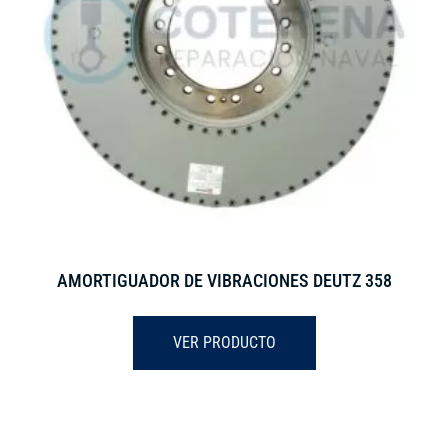
AMORTIGUADOR DE VIBRACIONES DEUTZ 358
VER PRODUCTO