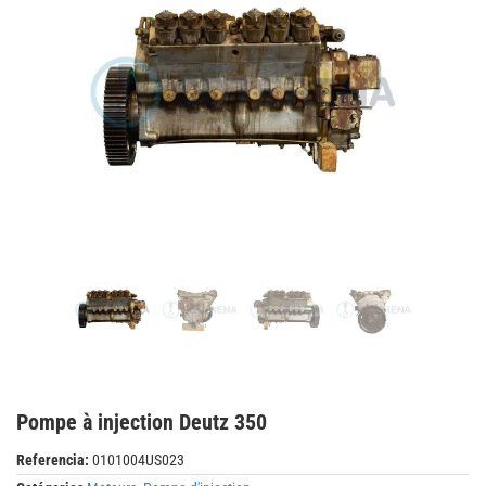
Pompe à injection Deutz 350
Referencia:
0101004US023