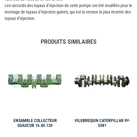
Les raccords des tuyaux d’injection de cette pompe ont été modifiés pour le
montage de tuyaux d’injection gainés, qui est la version la plus récente des
tuyaux d’injection.
PRODUITS SIMILAIRES
ENSAMBLE COLLECTEUR
VILEBREQUIN CATERPILLAR 9Y-
GUASCOR 16.40.120
5381