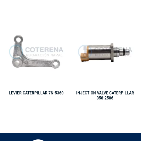
LEVIER CATERPILLAR 7N-5360
INJECTION VALVE CATERPILLAR
358-2586