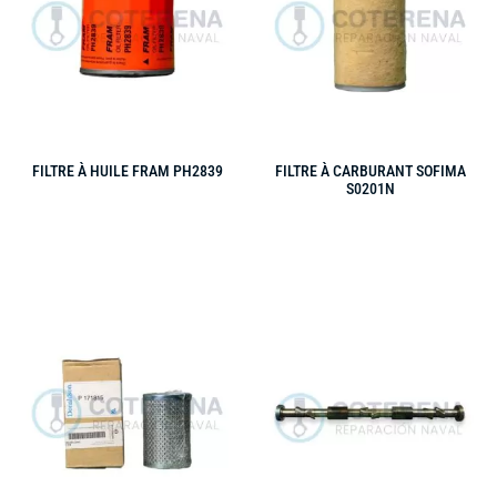
FILTRE À HUILE FRAM PH2839
FILTRE À CARBURANT SOFIMA
S0201N