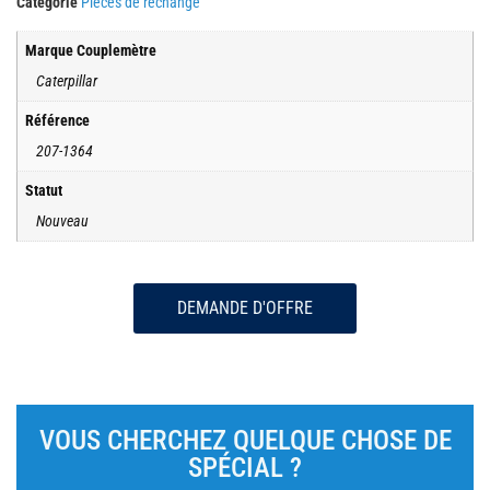
Catégorie
Pièces de rechange
Marque Couplemètre
Caterpillar
Référence
207-1364
Statut
Nouveau
DEMANDE D'OFFRE
VOUS CHERCHEZ QUELQUE CHOSE DE
SPÉCIAL ?