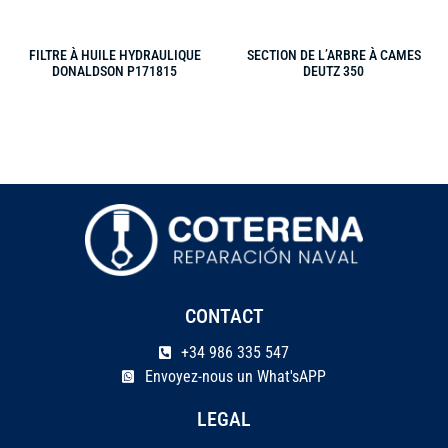
FILTRE À HUILE HYDRAULIQUE
SECTION DE L’ARBRE À CAMES
DONALDSON P171815
DEUTZ 350
CONTACT
+34 986 335 547
Envoyez-nous un What'sAPP
LEGAL