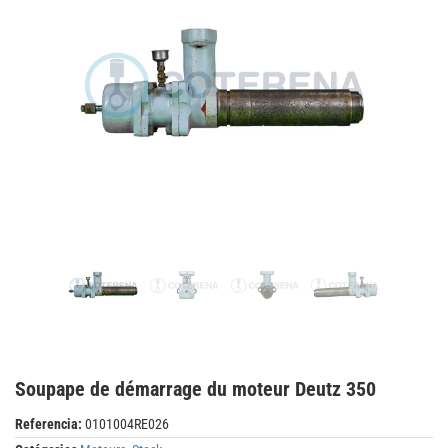
Soupape de démarrage du moteur Deutz 350
Referencia:
0101004RE026