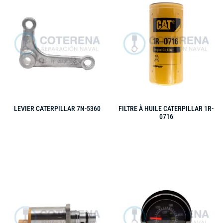
LEVIER CATERPILLAR 7N-5360
FILTRE À HUILE CATERPILLAR 1R-
0716