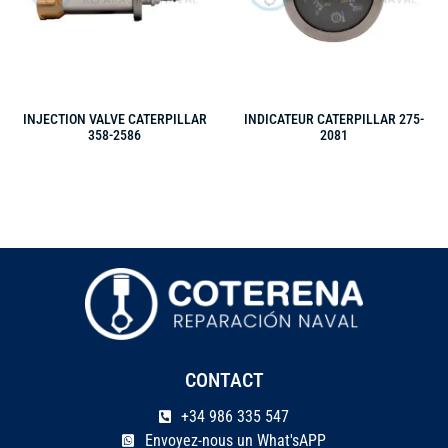
INJECTION VALVE CATERPILLAR
INDICATEUR CATERPILLAR 275-
358-2586
2081
CONTACT
+34 986 335 547
Envoyez-nous un What'sAPP