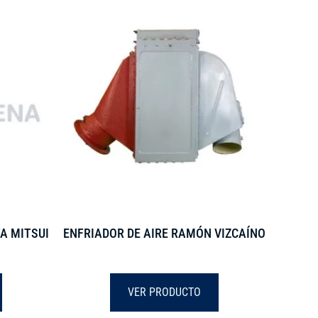
A MITSUI
ENFRIADOR DE AIRE RAMÓN VIZCAÍNO
VER PRODUCTO