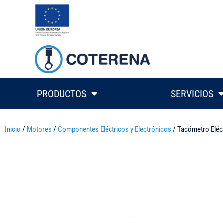
PRODUCTOS
SERVICIOS
Inicio
/
Motores
/
Componentes Eléctricos y Electrónicos
/ Tacómetro Eléct