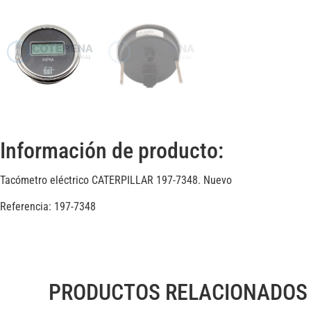
Información de producto:
Tacómetro eléctrico CATERPILLAR 197-7348. Nuevo
Referencia: 197-7348
PRODUCTOS RELACIONADOS