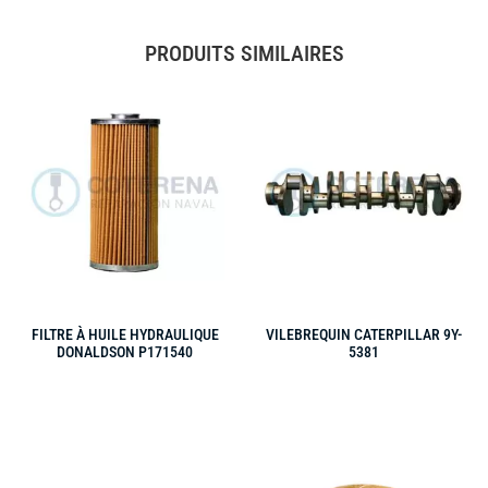
PRODUITS SIMILAIRES
FILTRE À HUILE HYDRAULIQUE
VILEBREQUIN CATERPILLAR 9Y-
DONALDSON P171540
5381