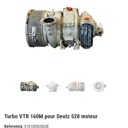
Turbo VTR 160M pour Deutz 528 moteur
Referencia:
0101003US028