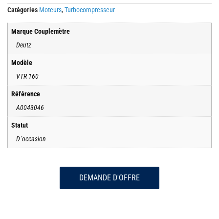
Catégories
Moteurs
,
Turbocompresseur
Marque Couplemètre
Deutz
Modèle
VTR 160
Référence
A0043046
Statut
D´occasion
DEMANDE D'OFFRE