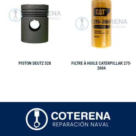
PISTON DEUTZ 528
FILTRE À HUILE CATERPILLAR 275-
2604