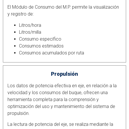
El Módulo de Consumo del M.P. permite la visualización
y registro de:
Litros/hora
Litros/milla
Consumo específico
Consumos estimados
Consumos acumulados por ruta
Propulsión
Los datos de potencia efectiva en eje, en relación a la
velocidad y los consumos del buque, ofrecen una
herramienta completa para la comprensión y
optimización del uso y mantenimiento del sistema de
propulsión.
La lectura de potencia del eje, se realiza mediante la