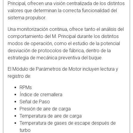
Principal, ofrecen una visión centralizada de los distintos
valores que determinan la correcta funcionalidad del
sistema propulsor.
Una monitorización continua, ofrece tanto el análisis del
comportamiento del M. Principal durante los distintos
modos de operación, como el estudio de la potencial
desviación de protocolos de fábrica, dentro de la
estrategia de mecánica preventiva del buque.
El Módulo de Parámetros de Motor incluyen lectura y
registro de:
RPMs
Índice de cremallera
Señal de Paso
Presión de aire de carga
Temperatura de aire de carga
Temperatura de gases de escape después de
turbo