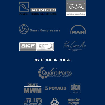
DISTRIBUIDOR OFICIAL