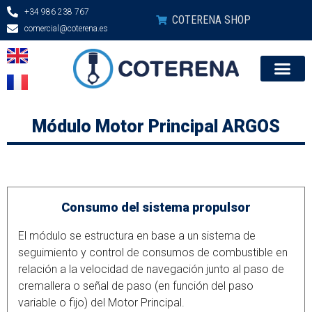
+34 986 238 767
COTERENA SHOP
comercial@coterena.es
Módulo Motor Principal ARGOS
Consumo del sistema propulsor
El módulo se estructura en base a un sistema de
seguimiento y control de consumos de combustible en
relación a la velocidad de navegación junto al paso de
cremallera o señal de paso (en función del paso
variable o fijo) del Motor Principal.