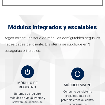
Módulos integrados y escalables
Argos ofrece una serie de módulos configurables según las
necesidades del cliente. El sistema se subdivide en 3
categorías principales:
MÓDULO DE
MÓDULO MM.PP.
REGISTRO
Consumo del sistema
Sistemas de registro,
propulsor, datos de
módulos de visualización y
potencia efectiva, control
software de análisis de
de parámetros.