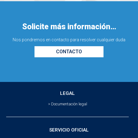
Solicite más información…
Nos pondremos en contacto para resolver cualquier duda
CONTACTO
LEGAL
> Documentación legal
SERVICIO OFICIAL