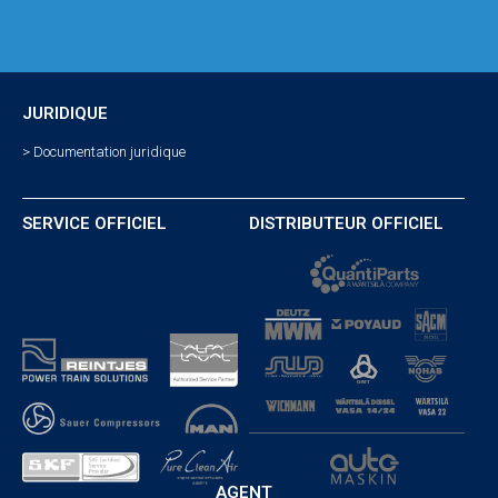
JURIDIQUE
> Documentation juridique
SERVICE OFFICIEL
DISTRIBUTEUR OFFICIEL
AGENT