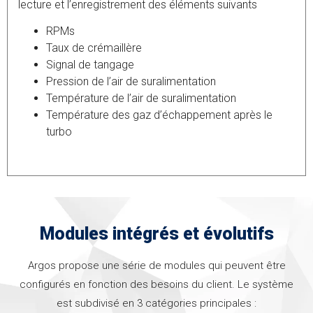
lecture et l’enregistrement des éléments suivants
RPMs
Taux de crémaillère
Signal de tangage
Pression de l’air de suralimentation
Température de l’air de suralimentation
Température des gaz d’échappement après le
turbo
Modules intégrés et évolutifs
Argos propose une série de modules qui peuvent être
configurés en fonction des besoins du client. Le système
est subdivisé en 3 catégories principales :