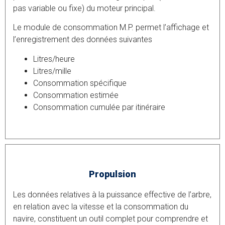
pas variable ou fixe) du moteur principal.
Le module de consommation M.P. permet l’affichage et
l’enregistrement des données suivantes
Litres/heure
Litres/mille
Consommation spécifique
Consommation estimée
Consommation cumulée par itinéraire
Propulsion
Les données relatives à la puissance effective de l’arbre,
en relation avec la vitesse et la consommation du
navire, constituent un outil complet pour comprendre et