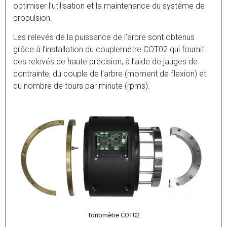
optimiser l’utilisation et la maintenance du système de
propulsion.
Les relevés de la puissance de l’arbre sont obtenus
grâce à l’installation du couplemètre COT02 qui fournit
des relevés de haute précision, à l’aide de jauges de
contrainte, du couple de l’arbre (moment de flexion) et
du nombre de tours par minute (rpms).
Toriomètre COT02