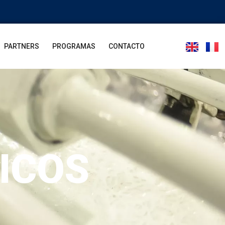
PARTNERS
PROGRAMAS
CONTACTO
ICOS