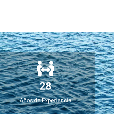
28
Años de Experiencia