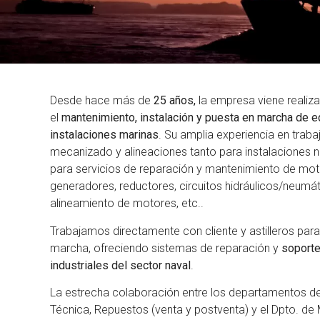
Desde hace más de
25 años,
la empresa viene realiza
el
mantenimiento, instalación y puesta en marcha de e
instalaciones marinas
. Su amplia experiencia en traba
mecanizado y alineaciones tanto para instalaciones 
para servicios de reparación y mantenimiento de moto
generadores, reductores, circuitos hidráulicos/neumát
alineamiento de motores, etc..
Trabajamos directamente con cliente y astilleros para
marcha, ofreciendo sistemas de reparación y
soporte
industriales del sector naval
.
La estrecha colaboración entre los departamentos de
Técnica, Repuestos (venta y postventa) y el Dpto. de M