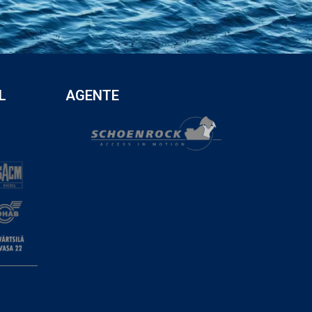
L
AGENTE