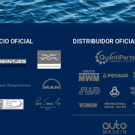
CIO OFICIAL
DISTRIBUIDOR OFICIA