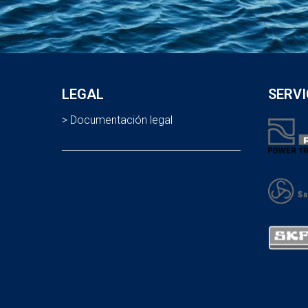
LEGAL
SERVI
> Documentación legal