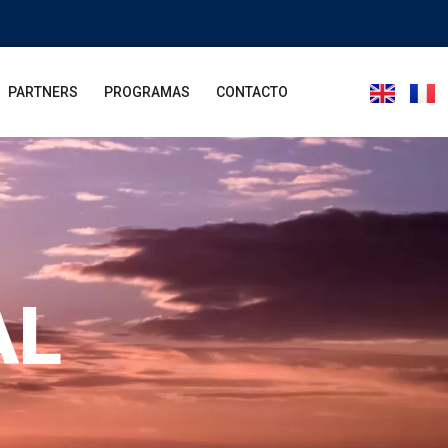
PARTNERS
PROGRAMAS
CONTACTO
AL