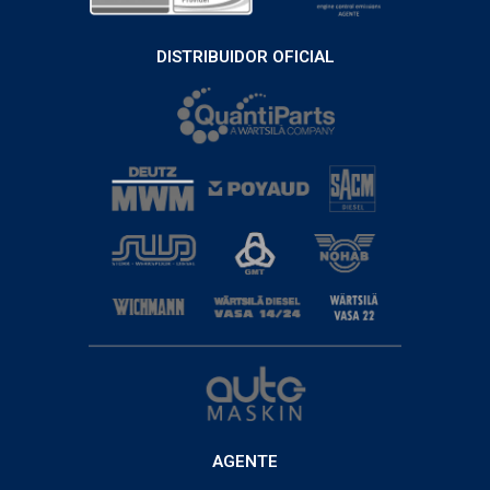
DISTRIBUIDOR OFICIAL
AGENTE