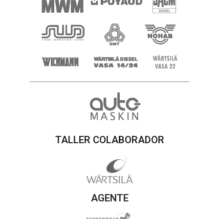
TALLER COLABORADOR
AGENTE