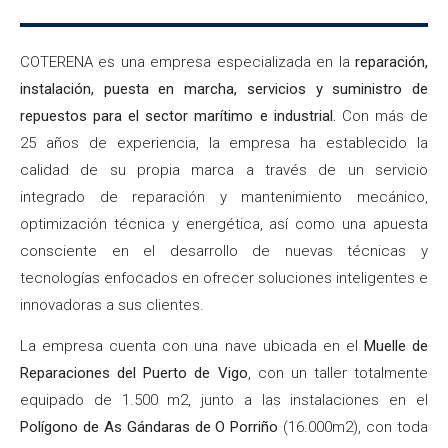
COTERENA es una empresa especializada en la
reparación,
instalación, puesta en marcha, servicios y suministro de
repuestos para el sector marítimo e industrial.
Con más de
25 años de experiencia, la empresa ha establecido la
calidad de su propia marca a través de un servicio
integrado de reparación y mantenimiento mecánico,
optimización técnica y energética, así como una apuesta
consciente en el desarrollo de nuevas técnicas y
tecnologías enfocados en ofrecer soluciones inteligentes e
innovadoras a sus clientes.
La empresa cuenta con una nave ubicada en el
Muelle de
Reparaciones del Puerto de Vigo
, con un taller totalmente
equipado de 1.500 m2, junto a las instalaciones en el
Polígono de As Gándaras de O Porriño
(16.000m2), con toda