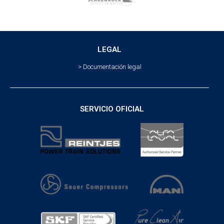
LEGAL
> Documentación legal
SERVICIO OFICIAL