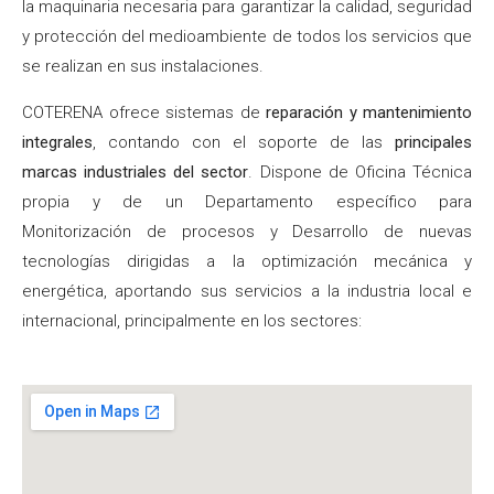
la maquinaria necesaria para garantizar la calidad, seguridad
y protección del medioambiente de todos los servicios que
se realizan en sus instalaciones.
COTERENA ofrece sistemas de
reparación y mantenimiento
integrales
, contando con el soporte de las
principales
marcas industriales del sector
. Dispone de Oficina Técnica
propia y de un Departamento específico para
Monitorización de procesos y Desarrollo de nuevas
tecnologías dirigidas a la optimización mecánica y
energética, aportando sus servicios a la industria local e
internacional, principalmente en los sectores: