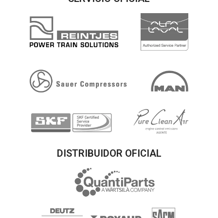
DISTRIBUIDOR OFICIAL