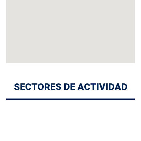
SECTORES DE ACTIVIDAD