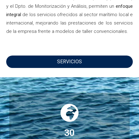
y el Dpto. de Monitorización y Análisis, permiten un
enfoque
integral
de los servicios ofrecidos al sector marítimo local e
internacional, mejorando las prestaciones de los servicios
de la empresa frente a modelos de taller convencionales.
SERVICIOS
30