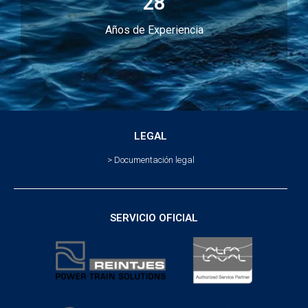
28
Años de Experiencia
LEGAL
> Documentación legal
SERVICIO OFICIAL