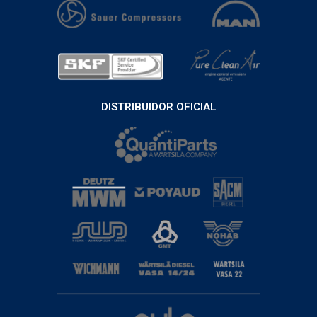
DISTRIBUIDOR OFICIAL