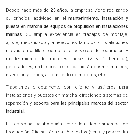
Desde hace más de
25 años,
la empresa viene realizando
su principal actividad en el
mantenimiento, instalación y
puesta en marcha de equipos de propulsión en instalaciones
marinas
. Su amplia experiencia en trabajos de montaje,
ajuste, mecanizado y alineaciones tanto para instalaciones
nuevas en astillero como para servicios de reparación y
mantenimiento de motores diésel (2 y 4 tiempos),
generadores, reductores, circuitos hidráulicos/neumáticos,
inyección y turbos, alineamiento de motores, etc..
Trabajamos directamente con cliente y astilleros para
instalaciones y puestas en marcha, ofreciendo sistemas de
reparación y
soporte para las principales marcas del sector
industrial
.
La estrecha colaboración entre los departamentos de
Producción, Oficina Técnica, Repuestos (venta y postventa)