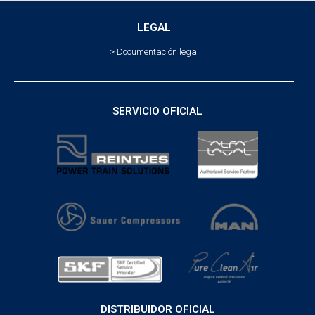
LEGAL
> Documentación legal
SERVICIO OFICIAL
DISTRIBUIDOR OFICIAL