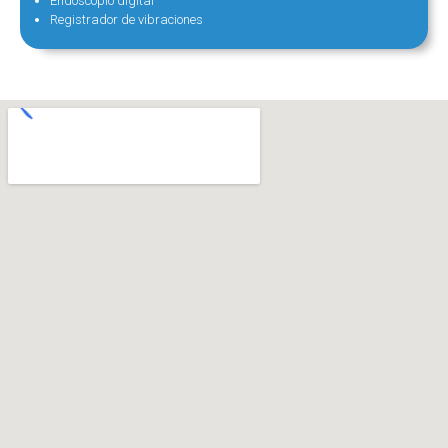
Endoscopio digital
Registrador de vibraciones