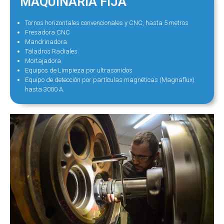
MAQUINARIA FIJA
Tornos horizontales convencionales y CNC, hasta 5 metros
Fresadora CNC
Mandrinadora
Taladros Radiales
Mortajadora
Equipos de Limpieza por ultrasonidos
Equipo de detección por partículas magnéticas (Magnaflux)
hasta 3000 A.