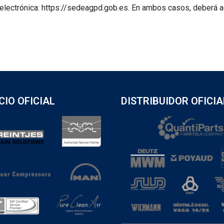
e electrónica: https://sedeagpd.gob.es. En ambos casos, deberá
CIO OFICIAL
DISTRIBUIDOR OFICIA