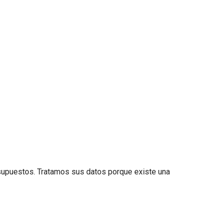
resupuestos. Tratamos sus datos porque existe una