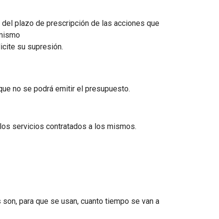
 del plazo de prescripción de las acciones que
 mismo
icite su supresión.
 que no se podrá emitir el presupuesto.
los servicios contratados a los mismos.
 son, para que se usan, cuanto tiempo se van a