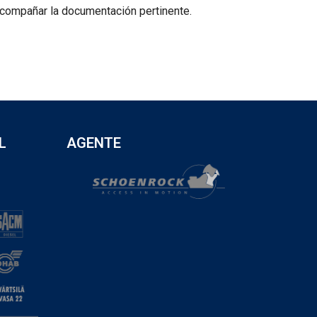
 acompañar la documentación pertinente.
L
AGENTE