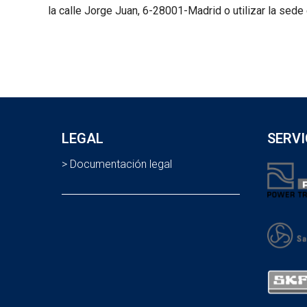
la calle Jorge Juan, 6-28001-Madrid o utilizar la sed
LEGAL
SERVI
> Documentación legal