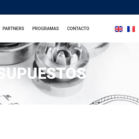
PARTNERS
PROGRAMAS
CONTACTO
ESUPUESTOS