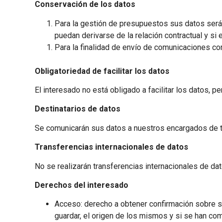
Conservación de los datos
Para la gestión de presupuestos sus datos serán
puedan derivarse de la relación contractual y s
Para la finalidad de envío de comunicaciones co
Obligatoriedad de facilitar los datos
El interesado no está obligado a facilitar los datos, p
Destinatarios de datos
Se comunicarán sus datos a nuestros encargados de tr
Transferencias internacionales de datos
No se realizarán transferencias internacionales de dat
Derechos del interesado
Acceso: derecho a obtener confirmación sobre si
guardar, el origen de los mismos y si se han co