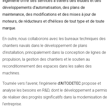
ingénierie offre ses services à travers des études et des
développements d’automatisation, des plans de
maintenance, des modifications et des mises à jour de
moteurs, de réducteurs et d’hélices de tout type et de toute
marque.
En outre, nous collaborons avec les bureaux techniques des
chantiers navals dans le développement de plans
d’installation, principalement dans la conception de lignes de
propulsion, la gestion des chantiers et le soutien au
reconditionnement des espaces dans les salles des
machines.
Tournée vers l’avenir, l’ingénierie
d’AITODETEC
propose et
analyse les besoins en R&D, dont le développement a permis
de réaliser des progrès significatifs dans la modernisation de
l’entreprise.