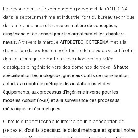
Le dévouement et l’expérience du personnel de COTERENA
dans le secteur maritime et industriel font du bureau technique
de l’entreprise une
référence en matière de conception,
d’ingénierie et de conseil pour les armateurs et les chantiers
navals.
À travers la marque
AITODETEC
,
COTERENA
met à la
disposition du secteur un portefeuille de services visant à offrir
des solutions qui permettent l’évolution des activités
classiques d’ingénierie vers des domaines de travail à
haute
spécialisation technologique, grâce aux outils de numérisation
actuels, au contrôle métrique des installations et des
équipements, aux processus d’ingénierie inverse pour les
modèles Asbuilt (2-3D) et à la surveillance des processus
mécaniques et énergétiques.
Outre le support technique interne pour la conception de
pièces et
d’outils spéciaux, le calcul métrique et spatial, notre