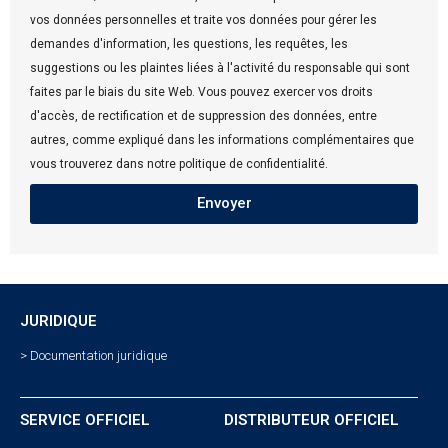
vos données personnelles et traite vos données pour gérer les
demandes d'information, les questions, les requêtes, les
suggestions ou les plaintes liées à l'activité du responsable qui sont
faites par le biais du site Web. Vous pouvez exercer vos droits
d'accès, de rectification et de suppression des données, entre
autres, comme expliqué dans les informations complémentaires que
vous trouverez dans notre politique de confidentialité.
Envoyer
JURIDIQUE
> Documentation juridique
SERVICE OFFICIEL
DISTRIBUTEUR OFFICIEL