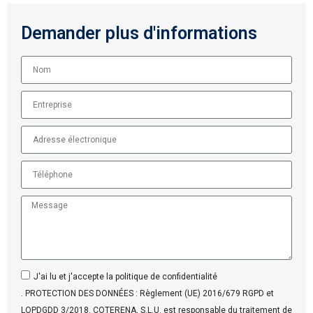
Demander plus d'informations
J'ai lu et j'accepte la politique de confidentialité
. PROTECTION DES DONNÉES : Règlement (UE) 2016/679 RGPD et
LOPDGDD 3/2018. COTERENA, S.L.U. est responsable du traitement de