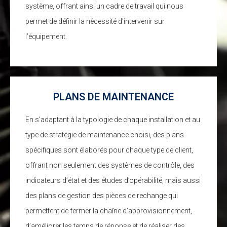
système, offrant ainsi un cadre de travail qui nous
permet de définir la nécessité d’intervenir sur
l’équipement.
PLANS DE MAINTENANCE
En s’adaptant à la typologie de chaque installation et au
type de stratégie de maintenance choisi, des plans
spécifiques sont élaborés pour chaque type de client,
offrant non seulement des systèmes de contrôle, des
indicateurs d’état et des études d’opérabilité, mais aussi
des plans de gestion des pièces de rechange qui
permettent de fermer la chaîne d’approvisionnement,
d’améliorer les temps de réponse et de réaliser des