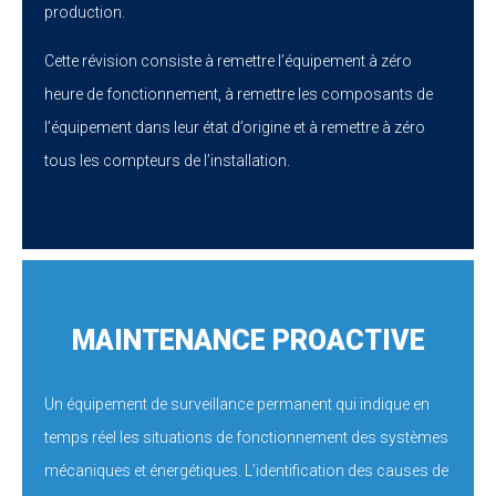
production.
Cette révision consiste à remettre l’équipement à zéro
heure de fonctionnement, à remettre les composants de
l’équipement dans leur état d’origine et à remettre à zéro
tous les compteurs de l’installation.
MAINTENANCE PROACTIVE
Un équipement de surveillance permanent qui indique en
temps réel les situations de fonctionnement des systèmes
mécaniques et énergétiques. L’identification des causes de