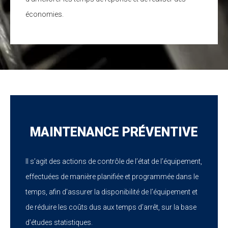
économies.
MAINTENANCE PRÉVENTIVE
Il s’agit des actions de contrôle de l’état de l’équipement,
effectuées de manière planifiée et programmée dans le
temps, afin d’assurer la disponibilité de l’équipement et
de réduire les coûts dus aux temps d’arrêt, sur la base
d’études statistiques.