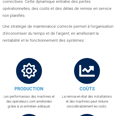
correctives. Cette dynamique entraîne des pertes
opérationnelles, des coûts et des délais de remise en service
non planifiés.
Une stratégie de maintenance correcte permet à l’organisation
d’économiser du temps et de l’argent, en améliorant la
rentabilité et le fonctionnement des systèmes :
PRODUCTION
COÛTS
Les performances des machines et
La remise en état des installations
des opérateurs sont améliorées
et des machines peut réduire
grâce à un entretien adéquat.
considérablement les coûts.