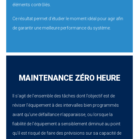
éléments contrôlés.
Ce résultat permet d’étudier le moment idéal pour agir afin
de garantir une meilleure performance du système.
MAINTENANCE ZÉRO HEURE
Il s’agit de l’ensemble des tâches dont l’objectif est de
réviser l’équipement à des intervalles bien programmés
avant qu’une défaillance n’apparaisse, ou lorsque la
fiabilité de l’équipement a sensiblement diminué au point
qu’il est risqué de faire des prévisions sur sa capacité de