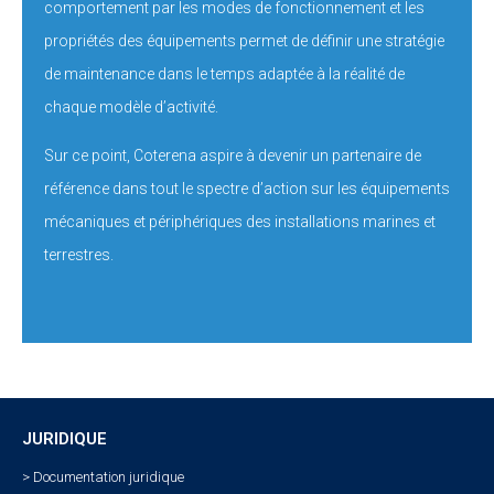
comportement par les modes de fonctionnement et les
propriétés des équipements permet de définir une stratégie
de maintenance dans le temps adaptée à la réalité de
chaque modèle d’activité.
Sur ce point, Coterena aspire à devenir un partenaire de
référence dans tout le spectre d’action sur les équipements
mécaniques et périphériques des installations marines et
terrestres.
JURIDIQUE
> Documentation juridique