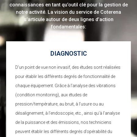
connaissances en tant qu’outil clé pour la gestion de
notre activité. La vision du service de Coterena
s’articule autour de deux lignes d’action
fondamentales:
DIAGNOSTIC
D’un point de vue non invasif, des études sont réalisées
pour établir les différents degrés de fonctionnalité de
chaque équipement. Grâce à l’analyse des vibrations
(condition monitoring), aux études de
pression/température, au bruit, à l’usure ou au
désalignement, à l’endoscopie, etc., ainsi qu’à l’analyse
de la puissance et des émissions, nos techniciens
peuvent établir les différents degrés d’opérabilité du