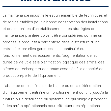
La maintenance industrielle est un ensemble de techniques et
de règles établies pour la bonne conservation des installations
et des machines d’un établissement. Les stratégies de
maintenance planifiée doivent être considérées comme un
processus productif à part entière dans la structure d’une
entreprise, car elles garantissent la continuité du
fonctionnement des équipements, l’augmentation de leur
durée de vie utile et la planification logistique des arrêts, des
pièces de rechange et des coûts associés à la capacité de
production/perte de l’équipement.
L’absence de planification de l’usure ou de la détérioration
d’un équipement entraîne un fonctionnement continu jusqu’à la
rupture ou la défaillance du système, ce qui oblige à procéder
à des arrêts opérationnels pour effectuer des réparations