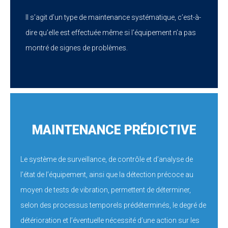
Il s’agit d’un type de maintenance systématique, c’est-à-
dire qu’elle est effectuée même si l’équipement n’a pas
montré de signes de problèmes.
MAINTENANCE PRÉDICTIVE
Le système de surveillance, de contrôle et d’analyse de
l’état de l’équipement, ainsi que la détection précoce au
moyen de tests de vibration, permettent de déterminer,
selon des processus temporels prédéterminés, le degré de
détérioration et l’éventuelle nécessité d’une action sur les