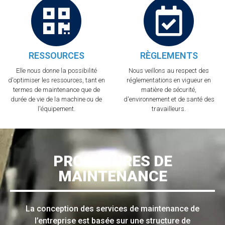
RESSOURCES
RÈGLEMENTS
Elle nous donne la possibilité
Nous veillons au respect des
d'optimiser les ressources, tant en
réglementations en vigueur en
termes de maintenance que de
matière de sécurité,
durée de vie de la machine ou de
d'environnement et de santé des
l'équipement.
travailleurs.
PROCÉDURES DE
MAINTENANCE
La conception des services de maintenance de
l’entreprise est basée sur une structure de